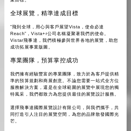
全球展覽，精準達成目標
"飛到全球，用心與客戶展望Vista，使命必達
Reach"，Vista+r公司名稱凝聚著我們的使命。
Vistar飛事達
，我們積極參與世界各地的展覽，助您
成功拓展事業版圖。
專業團隊，預算掌控成功
我們擁有經驗豐富的專業團隊，致力於為客戶提供精
準的預算規劃和商展創意。不論您需要一站式全方位
服務解決方案，還是在全球範圍的展覽中展現您的獨
特風采，我們都致力為您提供最佳的展覽設計服務
。
選擇
飛事達國際展覽設計有限公司
，與我們攜手，共
同打造引人注目的展覽空間，為您的品牌散發國際光
芒。