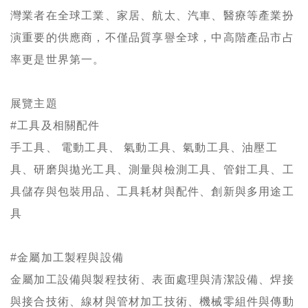
灣業者在全球工業、家居、航太、汽車、醫療等產業扮
演重要的供應商，不僅品質享譽全球，中高階產品市占
率更是世界第一。
展覽主題
#工具及相關配件
手工具、 電動工具、 氣動工具、氣動工具、油壓工
具、研磨與拋光工具、測量與檢測工具、管鉗工具、工
具儲存與包裝用品、工具耗材與配件、創新與多用途工
具
#金屬加工製程與設備
金屬加工設備與製程技術、表面處理與清潔設備、焊接
與接合技術、線材與管材加工技術、機械零組件與傳動