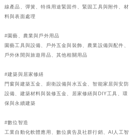
線產品、彈簧、特殊用途緊固件、緊固工具與附件、材
料與表面處理
#園藝、農業與戶外用品
園藝工具與設備、戶外五金與裝飾、農業設備與配件、
戶外休閒與旅遊用品、其他相關用品
#建築與居家修繕
門窗與建築五金、廚衛設備與水五金、智能家居與安防
設備、建築材料與裝修五金、居家修繕與DIY工具、環
保與永續建築
#數位智造
工業自動化軟體應用、數位廣告及社群行銷、AI人工智