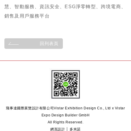
慧、智動服務、資訊安全、ESG淨零轉型、跨境電商、
銷售及用戶服務平台
回列表頁
飛事達國際展覽設計有限公司
Vistar Exhibition Design Co., Ltd x Vistar
Expo Design Builder GmbH
All Rights Reserved.
網頁設計 │ 多米諾