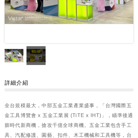
詳細介紹
全台規模最大，中部五金工業產業盛事，「台灣國際五
金工具博覽會 x 五金工業展 (TiTE x IHT)」，瞄準後通
膨時代新商機，搶攻千億全球商機。五金工業包含手工
具、汽配修護、園藝、扣件、木工機械和工具機等，台