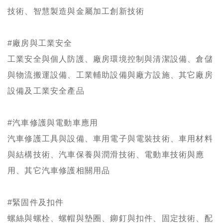
技術、智慧製造與金屬加工創新技術
#廠房與工業安全
工業安全與個人防護、廠房環境控制與清潔設備、倉儲
與物流搬運設備、工業輔助設備與廠方設施、其它廠房
設備及工業安全產品
#汽車修護與電動車應用
汽車修護工具與設備、車用電子與電裝技術、車用材料
與結構技術、汽車保養與潤滑技術、電動車技術與應
用、其它汽車修護相關用品
#緊固件及扣件
螺絲與螺栓、螺帽與墊圈、鉚釘與扣件、固定技術、配