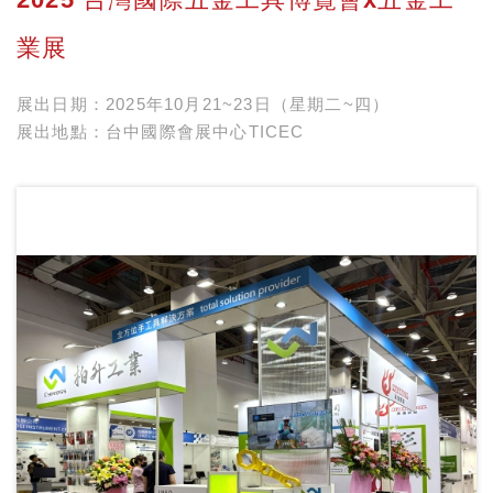
業展
展出日期：2025年10月21~23日（星期二~四）
展出地點：台中國際會展中心TICEC