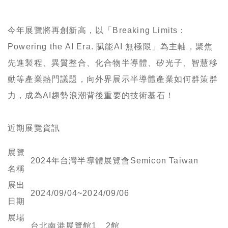
今年展覽將再創新高，以「Breaking Limits：
Powering the AI Era. 賦能AI 無極限」為主軸，聚焦
先進製程、異質整合、化合物半導體、矽光子、智慧移
動等產業熱門議題，向外界展示半導體產業如何群策群
力，成為AI趨勢浪潮背後重要的技術基石！
近期展覽資訊
展覽
2024年台灣半導體展覽會Semicon Taiwan
名稱
展出
2024/09/04~2024/09/06
日期
展場
台北南港展覽館1、2館