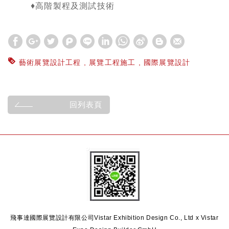
♦高階製程及測試技術
藝術展覽設計工程
展覽工程施工
國際展覽設計
回列表頁
飛事達國際展覽設計有限公司
Vistar Exhibition Design Co., Ltd x Vistar