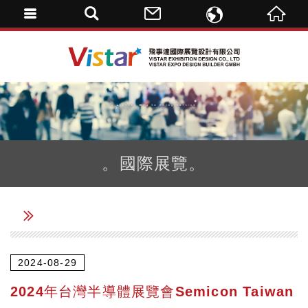
ENGLISH
飛事達國際展覽設計
繁體中文
DE
。國際展覽。
2024-08-29
2024年台灣半導體展覽會Semicon Taiwan