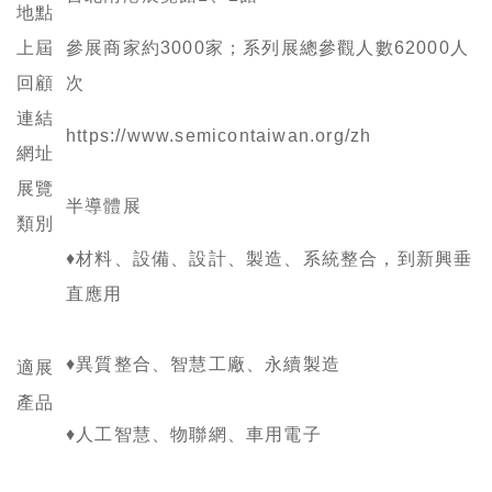
地點
上屆
參展商家約3000家；系列展總參觀人數62000人
回顧
次
連結
https://www.semicontaiwan.org/zh
網址
展覽
半導體展
類別
♦材料、設備、設計、製造、系統整合，到新興垂
直應用
♦異質整合、智慧工廠、永續製造
適展
產品
♦人工智慧、物聯網、車用電子