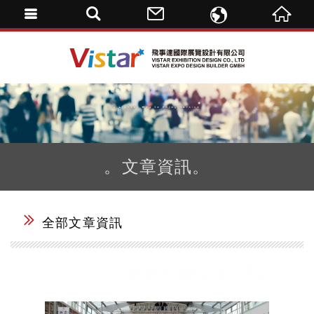
ENGLISH
飛事達國際展覽設計
繁體中文
DE
。文章資訊。
全部文章資訊