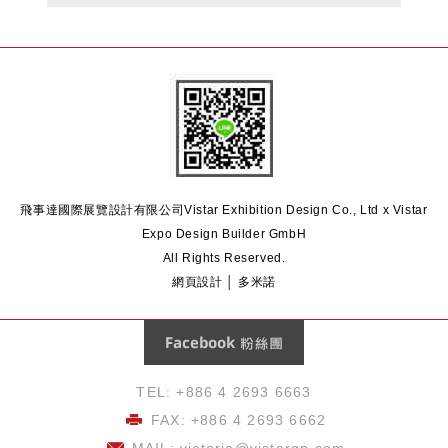
飛事達國際展覽設計有限公司
Vistar Exhibition Design Co., Ltd x Vistar
Expo Design Builder GmbH
All Rights Reserved.
網頁設計 │ 多米諾
Facebook 粉絲團
TEL: +886 4 2693 6663
FAX: +886 4 2693 6662