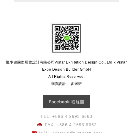
飛事達國際展覽設計有限公司
Vistar Exhibition Design Co., Ltd x Vistar
Expo Design Builder GmbH
All Rights Reserved.
網頁設計 │ 多米諾
Facebook 粉絲團
TEL: +886 4 2693 6663
FAX: +886 4 2693 6662