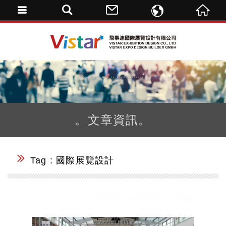
ENGLISH
飛事達國際展覽設計
繁體中文
DE
。文章資訊。
Tag : 國際展覽設計