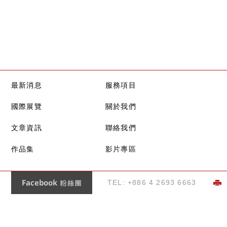
最新消息
服務項目
國際展覽
關於我們
文章資訊
聯絡我們
作品集
影片專區
Facebook 粉絲團
TEL: +886 4 2693 6663