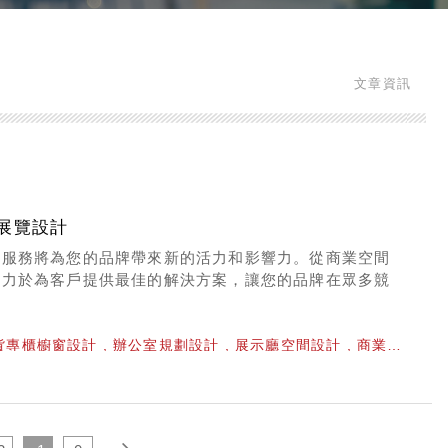
文章資訊
展覽設計
工服務將為您的品牌帶來新的活力和影響力。從商業空間
致力於為客戶提供最佳的解決方案，讓您的品牌在眾多競
貨專櫃櫥窗設計
辦公室規劃設計
展示廳空間設計
商業空
際展覽設計