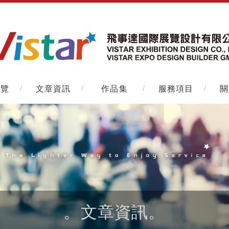
展覽
文章資訊
作品集
服務項目
關
。文章資訊。