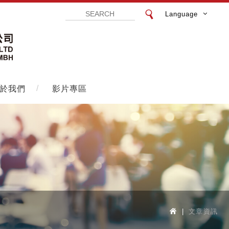
Language
飛事達國際展覽設計有限公司 Vistar Exhibition Design Co.
於我們
影片專區
文章資訊