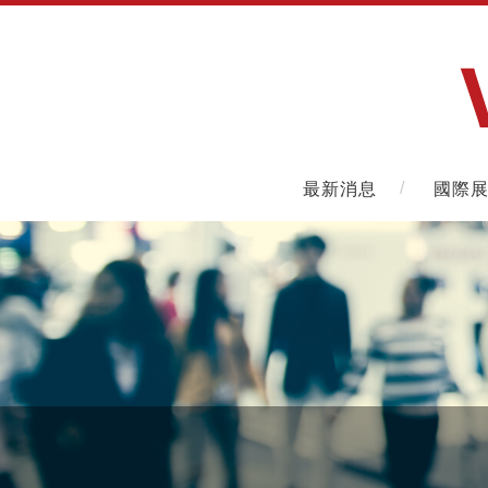
最新消息
國際