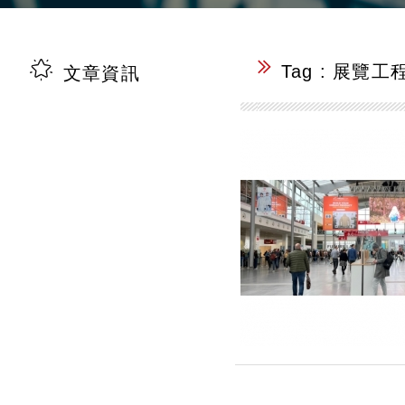
文章資訊
Tag : 展覽