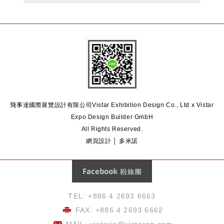
飛事達國際展覽設計有限公司
Vistar Exhibition Design Co., Ltd x Vistar
Expo Design Builder GmbH
All Rights Reserved.
網頁設計 │ 多米諾
Facebook 粉絲團
TEL: +886 4 2693 6663
FAX: +886 4 2693 6662