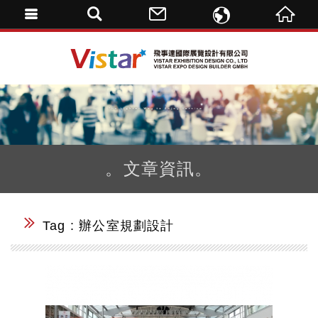
ENGLISH
飛事達國際展覽設計
繁體中文
DE
。文章資訊。
Tag : 辦公室規劃設計